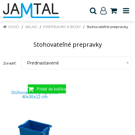
ÚVOD
SKLAD
PREPRAVKY A BOXY
Stohovateľné prepravky
Stohovateľné prepravky
Prednastavené
Zoradiť:
Stohovateľná prepravka
40x30x22 cm