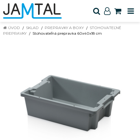
ÚVOD
SKLAD
PREPRAVKY A BOXY
STOHOVATEĽNÉ
PREPRAVKY
Stohovateľná prepravka 60x40x18 cm