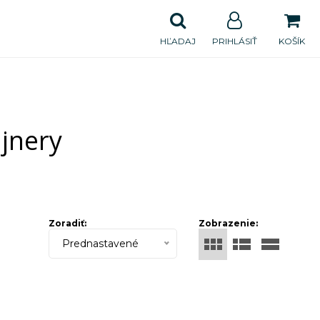
HĽADAJ
PRIHLÁSIŤ
KOŠÍK
jnery
Zoradiť:
Zobrazenie:
Prednastavené