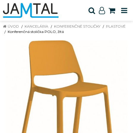
ÚVOD
KANCELÁRIA
KONFERENČNÉ STOLIČKY
PLASTOVÉ
Konferenčná stolička POLO, žltá