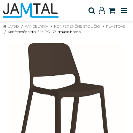
ÚVOD
KANCELÁRIA
KONFERENČNÉ STOLIČKY
PLASTOVÉ
Konferenčná stolička POLO, tmavo hnedá