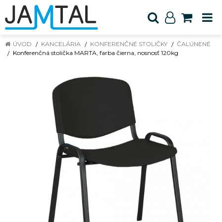
ÚVOD
KANCELÁRIA
KONFERENČNÉ STOLIČKY
ČALÚNENÉ
Konferenčná stolička MARTA, farba čierna, nosnosť 120kg