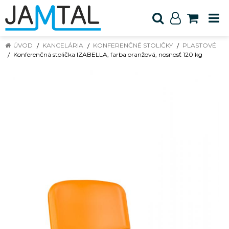
ÚVOD
KANCELÁRIA
KONFERENČNÉ STOLIČKY
PLASTOVÉ
Konferenčná stolička IZABELLA, farba oranžová, nosnosť 120 kg