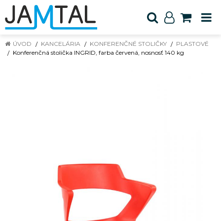
ÚVOD
KANCELÁRIA
KONFERENČNÉ STOLIČKY
PLASTOVÉ
Konferenčná stolička INGRID, farba červená, nosnosť 140 kg