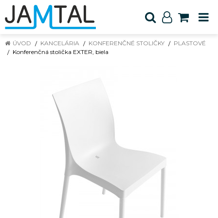
ÚVOD
KANCELÁRIA
KONFERENČNÉ STOLIČKY
PLASTOVÉ
Konferenčná stolička EXTER, biela