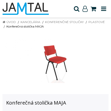
ÚVOD
KANCELÁRIA
KONFERENČNÉ STOLIČKY
PLASTOVÉ
Konferečná stolička MAJA
Konferečná stolička MAJA