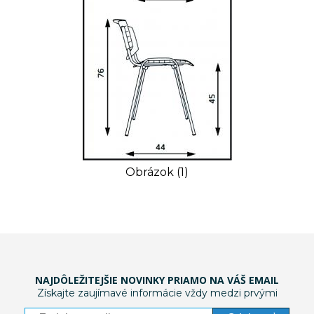
Obrázok (1)
NAJDÔLEŽITEJŠIE NOVINKY PRIAMO NA VÁŠ EMAIL
Získajte zaujímavé informácie vždy medzi prvými