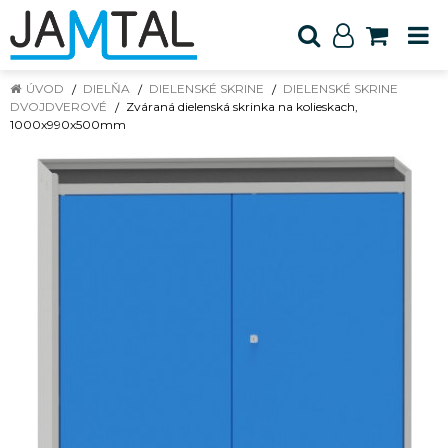
ÚVOD
DIELŇA
DIELENSKÉ SKRINE
DIELENSKÉ SKRINE
DVOJDVEROVÉ
Zváraná dielenská skrinka na kolieskach,
1000x990x500mm