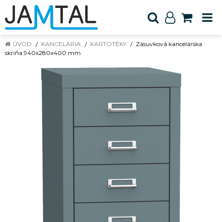
ÚVOD
KANCELÁRIA
KARTOTÉKY
Zásuvková kancelárska
skriňa 940x280x400 mm