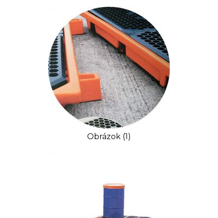
Obrázok (1)