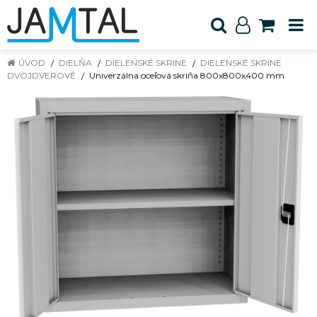
ÚVOD
DIELŇA
DIELENSKÉ SKRINE
DIELENSKÉ SKRINE
DVOJDVEROVÉ
Univerzálna oceľová skriňa 800x800x400 mm