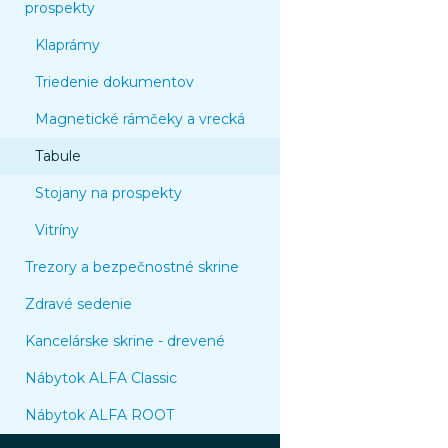
prospekty
Klaprámy
Triedenie dokumentov
Magnetické rámčeky a vrecká
Tabule
Stojany na prospekty
Vitríny
Trezory a bezpečnostné skrine
Zdravé sedenie
Kancelárske skrine - drevené
Nábytok ALFA Classic
Nábytok ALFA ROOT