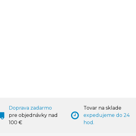
Doprava zadarmo
Tovar na sklade
pre objednávky nad
expedujeme do 24
100 €
hod.