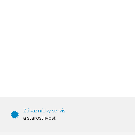
Zákaznícky servis
a starostlivosť