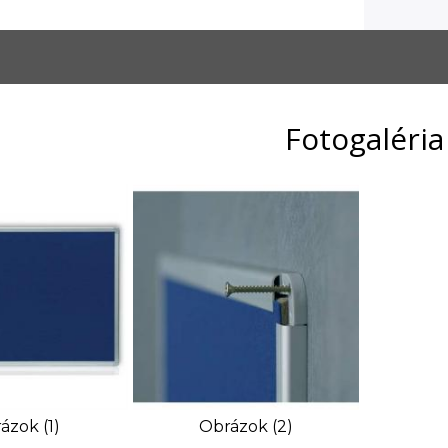
Fotogaléria
ázok (1)
Obrázok (2)