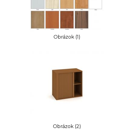
Obrázok (1)
Obrázok (2)