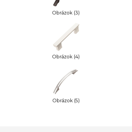
Obrázok (3)
Obrázok (4)
Obrázok (5)