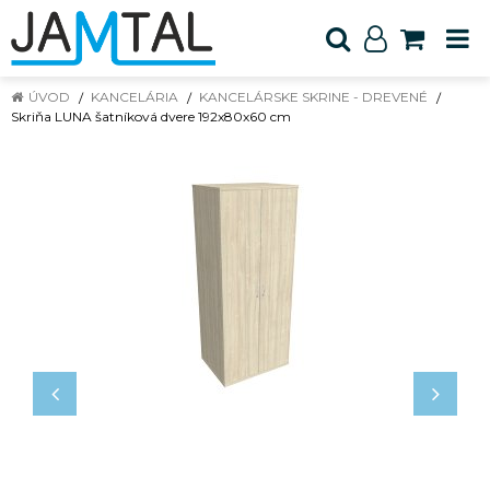
ÚVOD
KANCELÁRIA
KANCELÁRSKE SKRINE - DREVENÉ
Skriňa LUNA šatníková dvere 192x80x60 cm