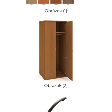
Obrázok (1)
Obrázok (2)