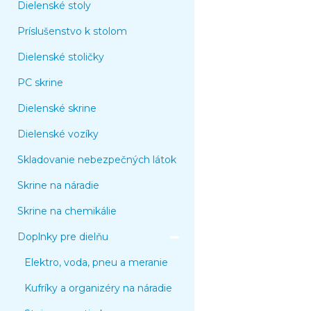
Dielenské stoly
Príslušenstvo k stolom
Dielenské stoličky
PC skrine
Dielenské skrine
Dielenské vozíky
Skladovanie nebezpečných látok
Skrine na náradie
Skrine na chemikálie
Doplnky pre dielňu
Elektro, voda, pneu a meranie
Kufríky a organizéry na náradie