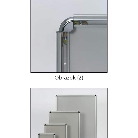
Obrázok (2)