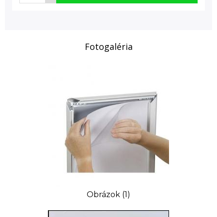
Fotogaléria
Obrázok (1)