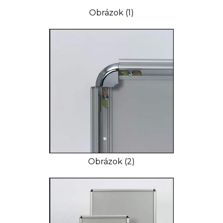
Obrázok (1)
Obrázok (2)