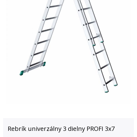
Rebrík univerzálny 3 dielny PROFI 3x7