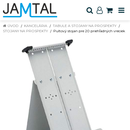
ÚVOD
KANCELÁRIA
TABULE A STOJANY NA PROSPEKTY
STOJANY NA PROSPEKTY
Pultový stojan pre 20 priehľadných vreciek