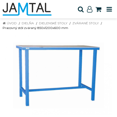
ÚVOD
DIELŇA
DIELENSKÉ STOLY
ZVÁRANÉ STOLY
Pracovný stôl zváraný 850x1200x600 mm