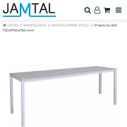
ÚVOD
KANCELÁRIA
KANCELÁRSKE STOLY
Pracovný stôl
750x1750x750 mm