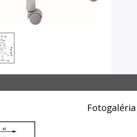
Fotogaléria