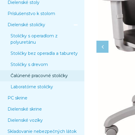
Dielenské stoly
Príslušenstvo k stolom
Dielenské stoličky
Stoličky s operadlom z
polyuretánu
Stoličky bez operadla a taburety
Stoličky s drevom
Čalúnené pracovné stoličky
Laboratórne stoličky
PC skrine
Dielenské skrine
Dielenské vozíky
Skladovanie nebezpečných látok