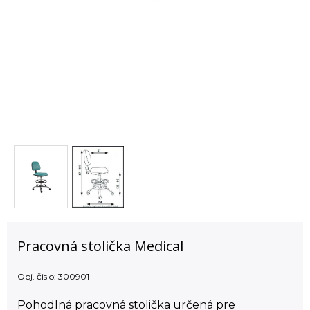
Pracovná stolička Medical
Obj. čislo:
300901
Pohodlná pracovná stolička určená pre