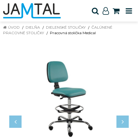
ÚVOD
DIELŇA
DIELENSKÉ STOLIČKY
ČALÚNENÉ
PRACOVNÉ STOLIČKY
Pracovná stolička Medical