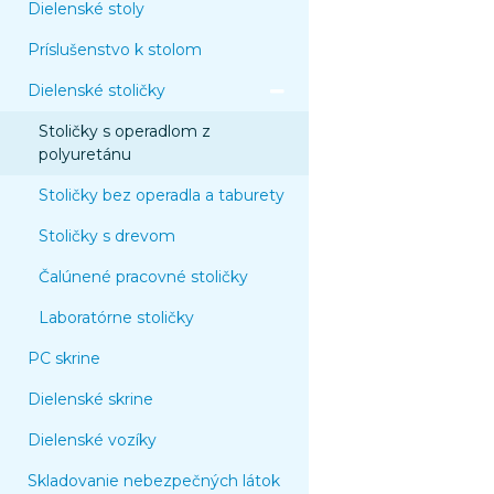
Dielenské stoly
Príslušenstvo k stolom
Dielenské stoličky
Stoličky s operadlom z
polyuretánu
Stoličky bez operadla a taburety
Stoličky s drevom
Čalúnené pracovné stoličky
Laboratórne stoličky
PC skrine
Dielenské skrine
Dielenské vozíky
Skladovanie nebezpečných látok