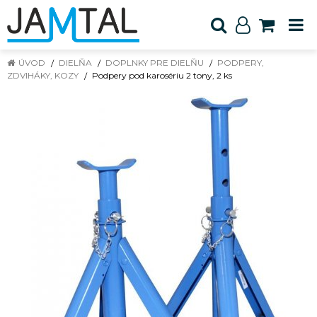
ÚVOD
DIELŇA
DOPLNKY PRE DIELŇU
PODPERY,
ZDVIHÁKY, KOZY
Podpery pod karosériu 2 tony, 2 ks