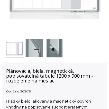
Plánovacia, biela, magnetická,
popisovateľná tabule 1200 x 900 mm -
rozdelenie na mesiac
Obj. čislo:
303015
Hladký bielo lakovaný a magnetický povrch
vhodný na popisovanie suchostierateľnými