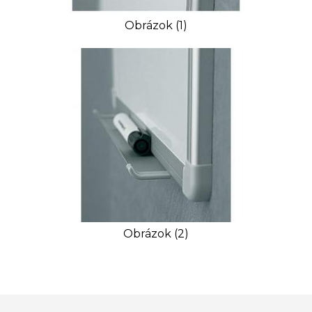
Obrázok (1)
Obrázok (2)