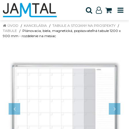
ÚVOD
KANCELÁRIA
TABULE A STOJANY NA PROSPEKTY
TABULE
Plánovacia, biela, magnetická, popisovateľná tabule 1200 x
900 mm - rozdelenie na mesiac