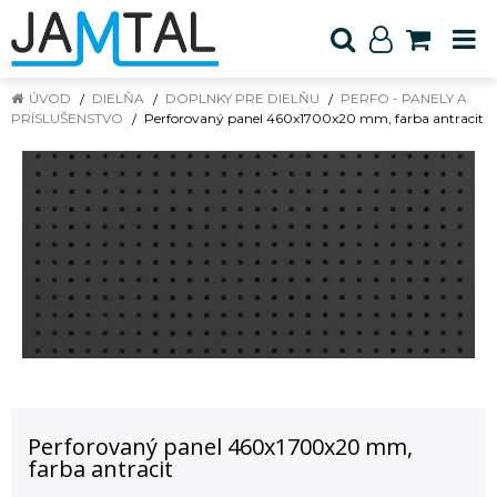
ÚVOD
DIELŇA
DOPLNKY PRE DIELŇU
PERFO - PANELY A
PRÍSLUŠENSTVO
Perforovaný panel 460x1700x20 mm, farba antracit
Perforovaný panel 460x1700x20 mm,
farba antracit