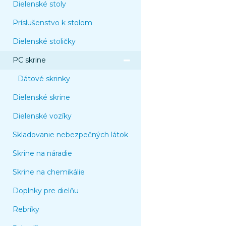
Dielenské stoly
Príslušenstvo k stolom
Dielenské stoličky
PC skrine
Dátové skrinky
Dielenské skrine
Dielenské vozíky
Skladovanie nebezpečných látok
Skrine na náradie
Skrine na chemikálie
Doplnky pre dielňu
Rebríky