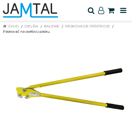
ÚVOD
DIELŇA
BALENIE
PÁSKOVACIE PRÍSTROJE
Páskovač na oceľovú pásku