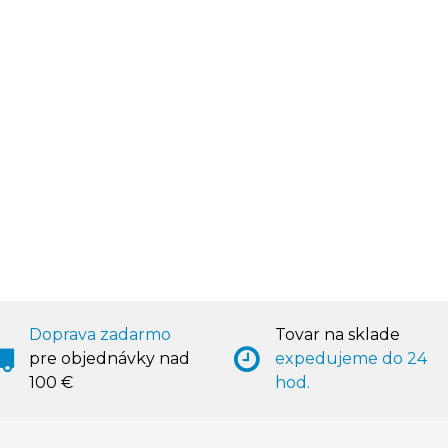
Doprava zadarmo
Tovar na sklade
pre objednávky nad
expedujeme do 24
100 €
hod.