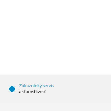
Zákaznícky servis
a starostlivosť