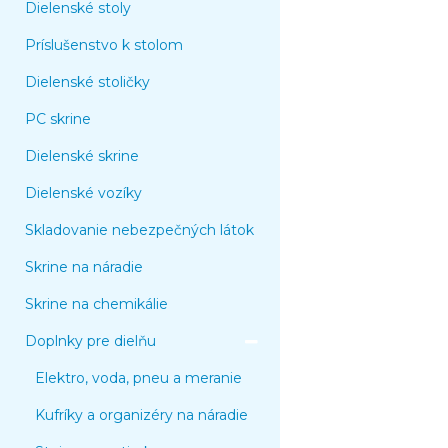
Dielenské stoly
Príslušenstvo k stolom
Dielenské stoličky
PC skrine
Dielenské skrine
Dielenské vozíky
Skladovanie nebezpečných látok
Skrine na náradie
Skrine na chemikálie
Doplnky pre dielňu
Elektro, voda, pneu a meranie
Kufríky a organizéry na náradie