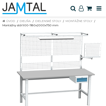
ÚVOD
DIELŇA
DIELENSKÉ STOLY
MONTÁŽNE STOLY
Montážny stôl 900-1180x2000x750 mm