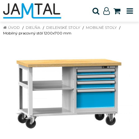
ÚVOD
DIELŇA
DIELENSKÉ STOLY
MOBILNÉ STOLY
Mobilný pracovný stôl 1200x700 mm