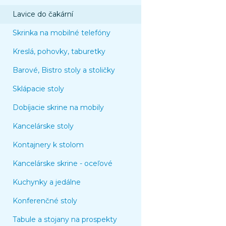
Lavice do čakární
Skrinka na mobilné telefóny
Kreslá, pohovky, taburetky
Barové, Bistro stoly a stoličky
Sklápacie stoly
Dobíjacie skrine na mobily
Kancelárske stoly
Kontajnery k stolom
Kancelárske skrine - oceľové
Kuchynky a jedálne
Konferenčné stoly
Tabule a stojany na prospekty