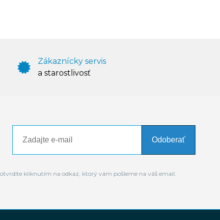
Zákaznícky servis
a starostlivosť
Odoberať
otvrdíte kliknutím na odkaz, ktorý vám pošleme na váš email.