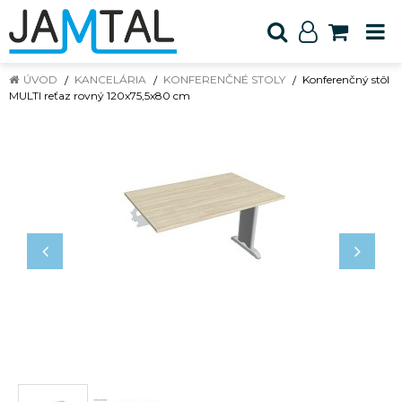
ÚVOD
KANCELÁRIA
KONFERENČNÉ STOLY
Konferenčný stôl
MULTI reťaz rovný 120x75,5x80 cm