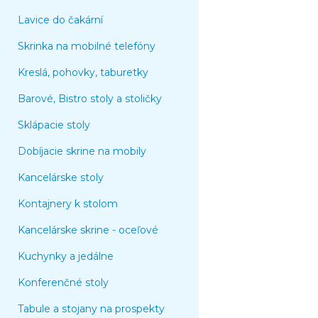
Lavice do čakární
Skrinka na mobilné telefóny
Kreslá, pohovky, taburetky
Barové, Bistro stoly a stoličky
Sklápacie stoly
Dobíjacie skrine na mobily
Kancelárske stoly
Kontajnery k stolom
Kancelárske skrine - oceľové
Kuchynky a jedálne
Konferenčné stoly
Tabule a stojany na prospekty