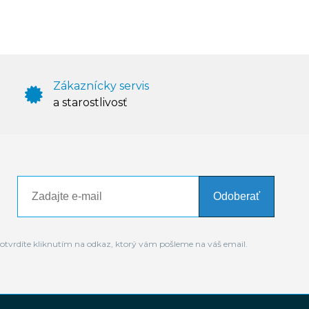
Zákaznícky servis
a starostlivosť
Odoberať
otvrdíte kliknutím na odkaz, ktorý vám pošleme na váš email.