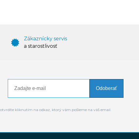
Zákaznícky servis
a starostlivosť
Odoberať
otvrdíte kliknutím na odkaz, ktorý vám pošleme na váš email.