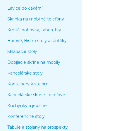
Lavice do čakární
Skrinka na mobilné telefóny
Kreslá, pohovky, taburetky
Barové, Bistro stoly a stoličky
Sklápacie stoly
Dobíjacie skrine na mobily
Kancelárske stoly
Kontajnery k stolom
Kancelárske skrine - oceľové
Kuchynky a jedálne
Konferenčné stoly
Tabule a stojany na prospekty