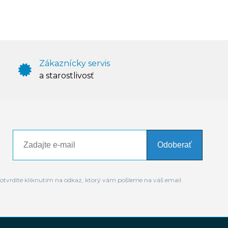
Zákaznícky servis
a starostlivosť
Odoberať
otvrdíte kliknutím na odkaz, ktorý vám pošleme na váš email.