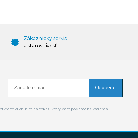
Zákaznícky servis
a starostlivosť
Odoberať
otvrdíte kliknutím na odkaz, ktorý vám pošleme na váš email.