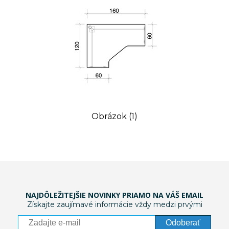
Obrázok (1)
NAJDÔLEŽITEJŠIE NOVINKY PRIAMO NA VÁŠ EMAIL
Získajte zaujímavé informácie vždy medzi prvými
Odoberať