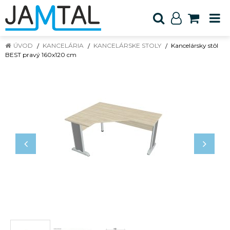
ÚVOD
KANCELÁRIA
KANCELÁRSKE STOLY
Kancelársky stôl
BEST pravý 160x120 cm