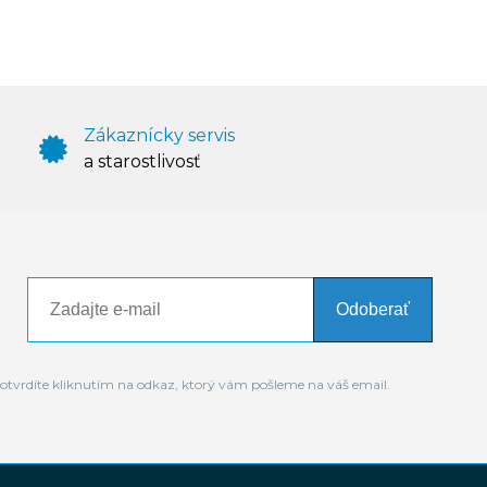
Zákaznícky servis
a starostlivosť
Odoberať
otvrdíte kliknutím na odkaz, ktorý vám pošleme na váš email.