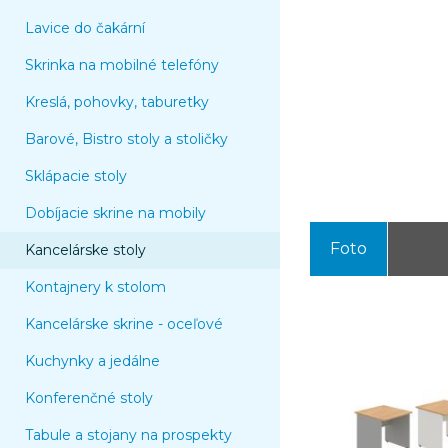
Lavice do čakární
Skrinka na mobilné telefóny
Kreslá, pohovky, taburetky
Barové, Bistro stoly a stoličky
Sklápacie stoly
Dobíjacie skrine na mobily
Foto
Kancelárske stoly
Kontajnery k stolom
Kancelárske skrine - oceľové
Kuchynky a jedálne
Konferenčné stoly
Tabule a stojany na prospekty