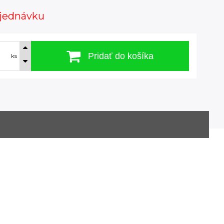
jednávku
Pridať do košíka
ks