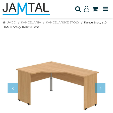
ÚVOD
KANCELÁRIA
KANCELÁRSKE STOLY
Kancelársky stôl
BASIC pravý 160x120 cm