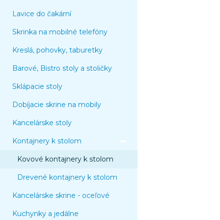
Lavice do čakární
Skrinka na mobilné telefóny
Kreslá, pohovky, taburetky
Barové, Bistro stoly a stoličky
Sklápacie stoly
Dobíjacie skrine na mobily
Kancelárske stoly
Kontajnery k stolom
Kovové kontajnery k stolom
Drevené kontajnery k stolom
Kancelárske skrine - oceľové
Kuchynky a jedálne