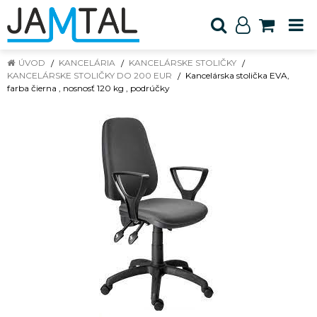
ÚVOD
KANCELÁRIA
KANCELÁRSKE STOLIČKY
KANCELÁRSKE STOLIČKY DO 200 EUR
Kancelárska stolička EVA,
farba čierna , nosnosť 120 kg , podrúčky