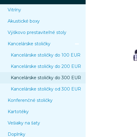
Vitríny
Akustické boxy
Výškovo prestaviteľné stoly
Kancelárske stoličky
Kancelárske stoličky do 100 EUR
Kancelárske stoličky do 200 EUR
Kancelárske stoličky do 300 EUR
Kancelárske stoličky od 300 EUR
Konferenčné stoličky
Kartotéky
Vešiaky na šaty
Doplnky