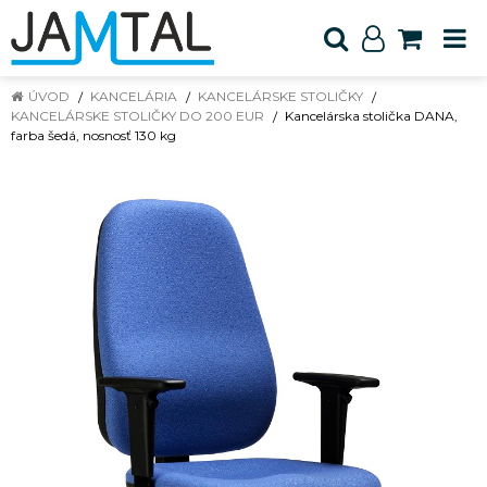
ÚVOD
KANCELÁRIA
KANCELÁRSKE STOLIČKY
KANCELÁRSKE STOLIČKY DO 200 EUR
Kancelárska stolička DANA,
farba šedá, nosnosť 130 kg